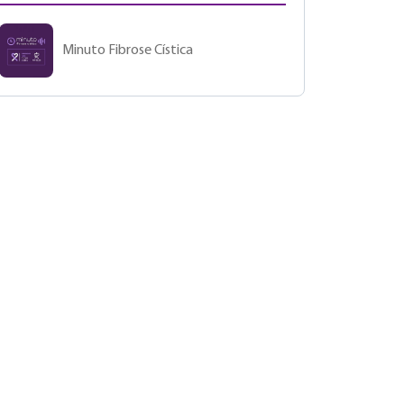
Minuto Fibrose Cística