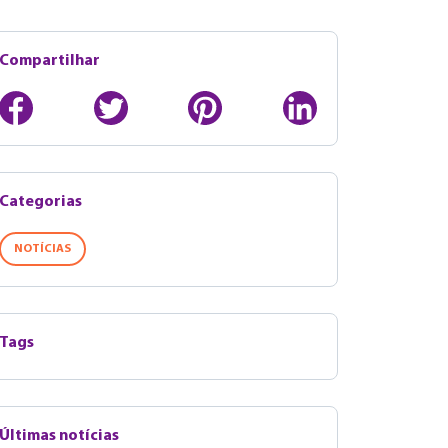
Compartilhar
Categorias
NOTÍCIAS
Tags
Últimas notícias