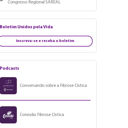
Congresso Regional SAREAL
Boletim Unidos pela Vida
Inscreva-se e receba o boletim
Podcasts
Conversando sobre a Fibrose Cística
Conexão Fibrose Cística