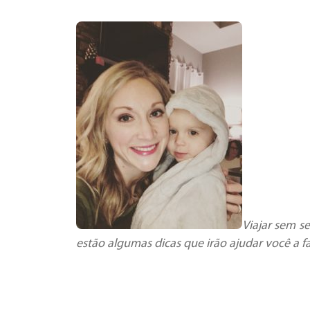
Viajar sem se
estão algumas dicas que irão ajudar você a f