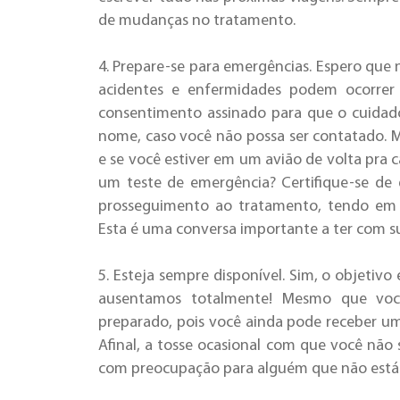
de mudanças no tratamento.
4. Prepare-se para emergências. Espero que 
acidentes e enfermidades podem ocorrer
consentimento assinado para que o cuidad
nome, caso você não possa ser contatado. 
e se você estiver em um avião de volta pra 
um teste de emergência? Certifique-se de 
prosseguimento ao tratamento, tendo em
Esta é uma conversa importante a ter com s
5. Esteja sempre disponível. Sim, o objetivo
ausentamos totalmente! Mesmo que você
preparado, pois você ainda pode receber u
Afinal, a tosse ocasional com que você não
com preocupação para alguém que não está 