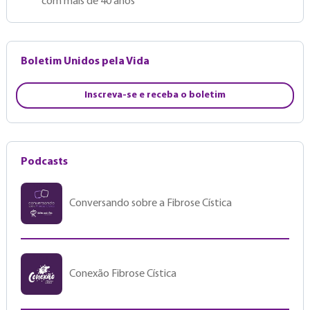
com mais de 40 anos
Boletim Unidos pela Vida
Inscreva-se e receba o boletim
Podcasts
Conversando sobre a Fibrose Cística
Conexão Fibrose Cística