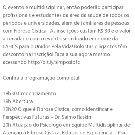
O evento é multidisciplinar, então poderão participar
profissionais e estudantes da área da saúde de todos os
períodos e universidades, além de familiares de pessoas
com Fibrose Cística! As inscrições custam R$ 30 e o valor
arrecadado com o evento será doado em nome da
LAHCS para o Unidos Pela Vida! Bolsistas e ligantes têm
desconto na inscrição! Faça a sua agora mesmo
acessando http://bit.ly/simposiofc
Confira a programação completa!
18h30 Credenciamento
19h Abertura
19h20 O que é Fibrose Cística, como Identificar e
Perspectivas Futuras – Dr. Salmo Raskin
20h Atuação do Psicólogo em Equipe Multidisciplinar de
Atenção à Fibrose Cística: Relatos de Experiência – Psic.