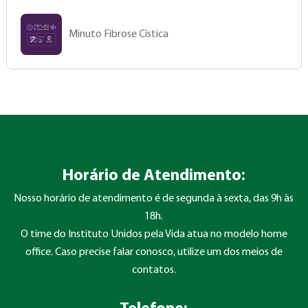
Minuto Fibrose Cística
Horário de Atendimento:
Nosso horário de atendimento é de segunda à sexta, das 9h às
18h.
O time do Instituto Unidos pela Vida atua no modelo home
office. Caso precise falar conosco, utilize um dos meios de
contatos.