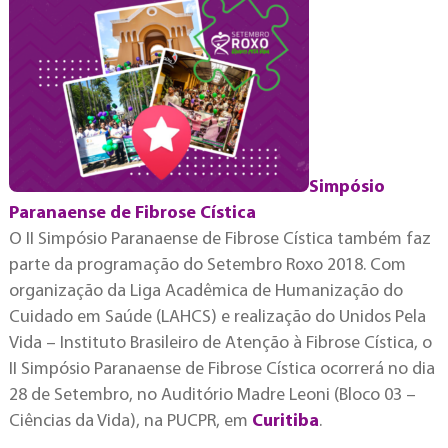
Simpósio
Paranaense de Fibrose Cística
O II Simpósio Paranaense de Fibrose Cística também faz
parte da programação do Setembro Roxo 2018. Com
organização da Liga Acadêmica de Humanização do
Cuidado em Saúde (LAHCS) e realização do Unidos Pela
Vida – Instituto Brasileiro de Atenção à Fibrose Cística, o
II Simpósio Paranaense de Fibrose Cística ocorrerá no dia
28 de Setembro, no Auditório Madre Leoni (Bloco 03 –
Ciências da Vida), na PUCPR, em
Curitiba
.