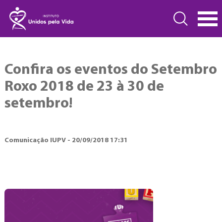
Confira os eventos do Setembro
Roxo 2018 de 23 à 30 de
setembro!
Comunicação IUPV - 20/09/2018 17:31