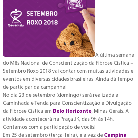
A última semana
do Mês Nacional de Conscientização da Fibrose Cística –
Setembro Roxo 2018 vai contar com muitas atividades e
eventos em diversas cidades brasileiras. Ainda dá tempo
de participar da campanha!
No dia 23 de setembro (domingo) será realizada a
Caminhada e Tenda para Conscientização e Divulgação
da Fibrose Cística em
Belo Horizonte
, Minas Gerais. A
atividade acontecerá na Praça JK, das 9h às 14h.
Contamos com a participação de vocês!
Em 25 de setembro (terça-feira), é a vez de
Campina