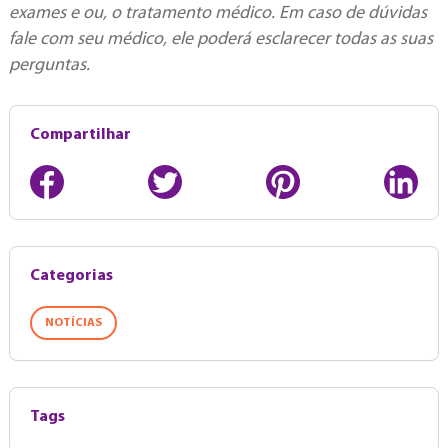
exames e ou, o tratamento médico. Em caso de dúvidas
fale com seu médico, ele poderá esclarecer todas as suas
perguntas.
Compartilhar
Categorias
NOTÍCIAS
Tags