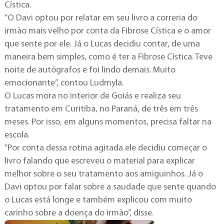
Cística.
“O Davi optou por relatar em seu livro a correria do
irmão mais velho por conta da Fibrose Cística e o amor
que sente por ele. Já o Lucas decidiu contar, de uma
maneira bem simples, como é ter a Fibrose Cística. Teve
noite de autógrafos e foi lindo demais. Muito
emocionante”, contou Ludmyla.
O Lucas mora no interior de Goiás e realiza seu
tratamento em Curitiba, no Paraná, de três em três
meses. Por isso, em alguns momentos, precisa faltar na
escola.
“Por conta dessa rotina agitada ele decidiu começar o
livro falando que escreveu o material para explicar
melhor sobre o seu tratamento aos amiguinhos. Já o
Davi optou por falar sobre a saudade que sente quando
o Lucas está longe e também explicou com muito
carinho sobre a doença do irmão”, disse.