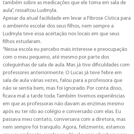
também sobre as medicações que ele toma em sala de
aula”, ressaltou Ludmyla.
Apesar da atual facilidade em levar a Fibrose Cística para
o ambiente escolar dos seus filhos, nem sempre a
Ludmyla teve essa aceitação nos locais em que seus
filhos estudaram.
“Nessa escola eu percebo mais interesse e preocupação
com o meu pequeno, até mesmo por parte dos
coleguinhas de sala de aula. Mas já tive dificuldades com
professores anteriormente. O Lucas já teve febre em
sala de aula várias vezes, falou para a professora que
não se sentia bem, mas foi ignorado. Por conta disso,
ficava mal a tarde toda. Também tivemos experiências
em que as professoras não davam as enzimas mesmo
após eu ter ido ao colégio e conversado com elas. Eu
passava meu contato, conversava com a diretora, mas
nem sempre foi tranquilo. Agora, felizmente, estamos