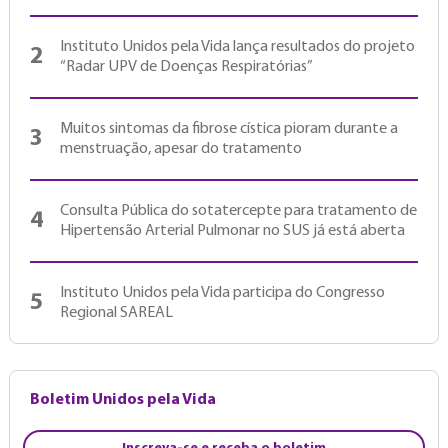
Instituto Unidos pela Vida lança resultados do projeto
2
“Radar UPV de Doenças Respiratórias”
Muitos sintomas da fibrose cística pioram durante a
3
menstruação, apesar do tratamento
Consulta Pública do sotatercepte para tratamento de
4
Hipertensão Arterial Pulmonar no SUS já está aberta
Instituto Unidos pela Vida participa do Congresso
5
Regional SAREAL
Boletim Unidos pela Vida