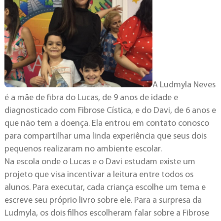
A Ludmyla Neves
é a mãe de fibra do Lucas, de 9 anos de idade e
diagnosticado com Fibrose Cística, e do Davi, de 6 anos e
que não tem a doença. Ela entrou em contato conosco
para compartilhar uma linda experiência que seus dois
pequenos realizaram no ambiente escolar.
Na escola onde o Lucas e o Davi estudam existe um
projeto que visa incentivar a leitura entre todos os
alunos. Para executar, cada criança escolhe um tema e
escreve seu próprio livro sobre ele. Para a surpresa da
Ludmyla, os dois filhos escolheram falar sobre a Fibrose