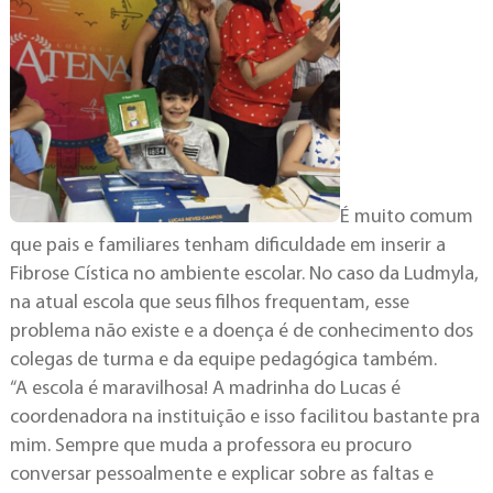
É muito comum
que pais e familiares tenham dificuldade em inserir a
Fibrose Cística no ambiente escolar. No caso da Ludmyla,
na atual escola que seus filhos frequentam, esse
problema não existe e a doença é de conhecimento dos
colegas de turma e da equipe pedagógica também.
“A escola é maravilhosa! A madrinha do Lucas é
coordenadora na instituição e isso facilitou bastante pra
mim. Sempre que muda a professora eu procuro
conversar pessoalmente e explicar sobre as faltas e