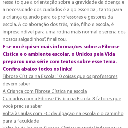
ressalto que a orientação sobre a gravidade da doença e
a necessidade dos cuidados é algo essencial, tanto para
a criança quando para os professores e gestores da
escola. A colaboração dos três, mãe, filho e escola, é
imprescindível para uma rotina mais normal e serena dos
nossos salgadinhos”, finalizou.
E se você quiser mais informações sobre a Fibrose
Cística e o ambiente escolar, o Unidos pela Vida
preparou uma série com textos sobre esse tema.
Confira abaixo todos os links!
Fibrose Cística na Escola: 10 coisas que os professores
devem saber
A Criança com Fibrose Cística na escola
Cuidados com a Fibrose Cística na Escola: 8 fatores que
você precisa saber
Volta às aulas com FC: divulgação na escola e o caminho
para a faculdade