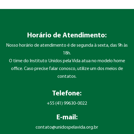
Horário de Atendimento:
Nosso horário de atendimento é de segunda à sexta, das 9h às
18h.
O time do Instituto Unidos pela Vida atua no modelo home
office. Caso precise falar conosco, utilize um dos meios de
contatos.
Telefone:
+55 (41) 99630-0022
E-mail:
contato@unidospelavida.org.br