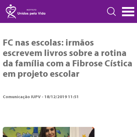
FC nas escolas: irmãos
escrevem livros sobre a rotina
da família com a Fibrose Cística
em projeto escolar
Comunicação IUPV - 18/12/2019 11:51