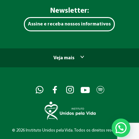
Newsletter:
Assine e receba nossos informativos
Veja mais
©
2026 Instituto Unidos pela Vida. Todos os direitos reservados.