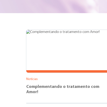
Notícias
Complementando o tratamento com
Amor!