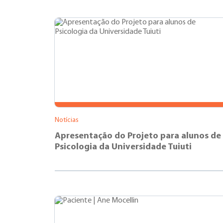
Notícias
Apresentação do Projeto para alunos de
Psicologia da Universidade Tuiuti