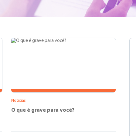
Notícias
O que é grave para você?