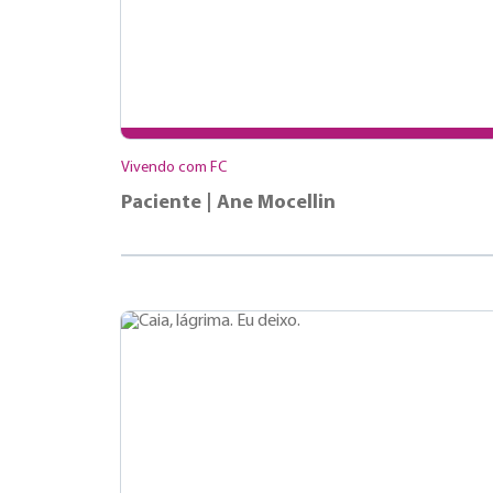
Vivendo com FC
Paciente | Ane Mocellin