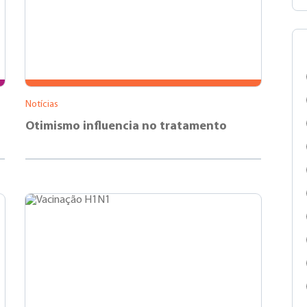
Notícias
Otimismo influencia no tratamento