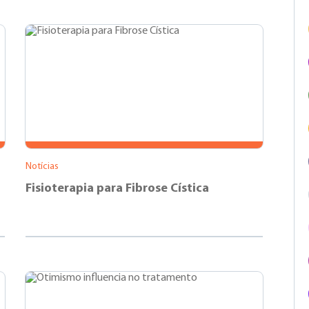
Notícias
Fisioterapia para Fibrose Cística