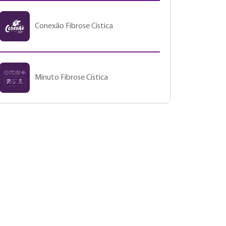
Conexão Fibrose Cística
Minuto Fibrose Cística