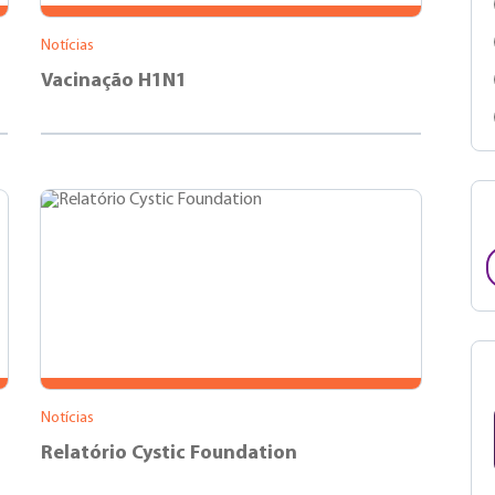
Notícias
Vacinação H1N1
Notícias
Relatório Cystic Foundation