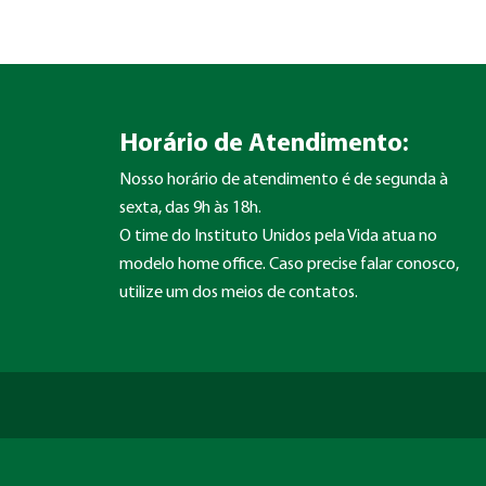
Horário de Atendimento:
Nosso horário de atendimento é de segunda à
sexta, das 9h às 18h.
O time do Instituto Unidos pela Vida atua no
modelo home office. Caso precise falar conosco,
utilize um dos meios de contatos.