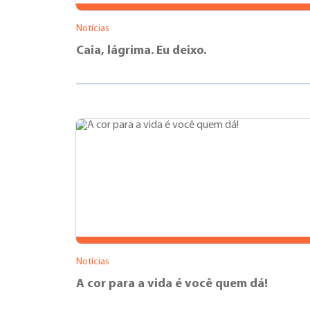
Notícias
Caia, lágrima. Eu deixo.
Notícias
A cor para a vida é você quem dá!