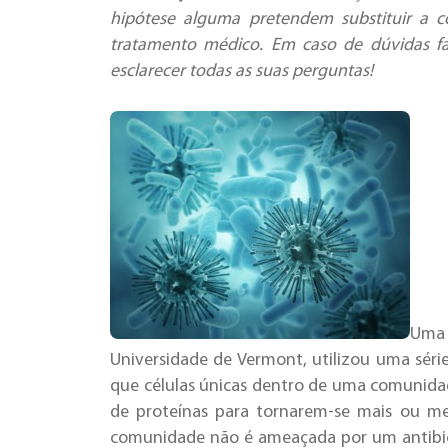
hipótese alguma pretendem substituir a c
tratamento médico. Em caso de dúvidas fal
esclarecer todas as suas perguntas!
Uma 
Universidade de Vermont, utilizou uma séri
que células únicas dentro de uma comunida
de proteínas para tornarem-se mais ou me
comunidade não é ameaçada por um antibiót