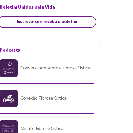
Boletim Unidos pela Vida
Inscreva-se e receba o boletim
Podcasts
Conversando sobre a Fibrose Cística
Conexão Fibrose Cística
Minuto Fibrose Cística