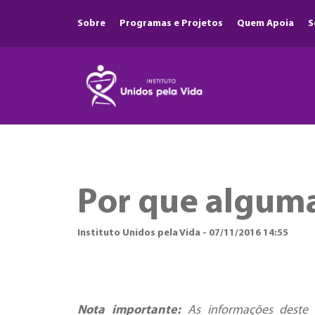
Sobre
Programas e Projetos
Quem Apoia
S
Por que alguma
Instituto Unidos pela Vida - 07/11/2016 14:55
Nota importante:
As informações deste 