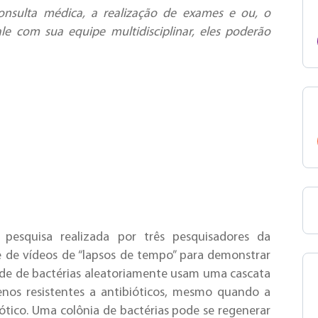
onsulta médica, a realização de exames e ou, o
e com sua equipe multidisciplinar, eles poderão
pesquisa realizada por três pesquisadores da
e de vídeos de “lapsos de tempo” para demonstrar
de de bactérias aleatoriamente usam uma cascata
nos resistentes a antibióticos, mesmo quando a
ico. Uma colônia de bactérias pode se regenerar