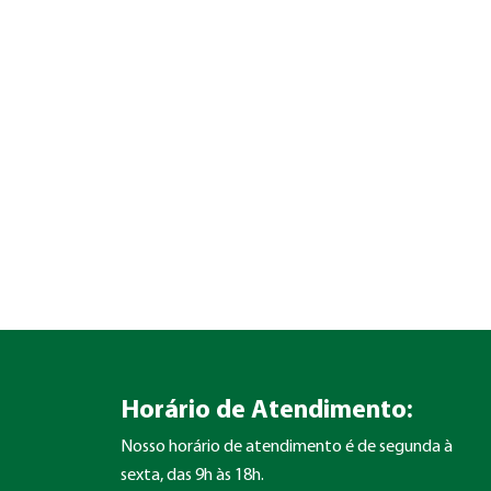
Horário de Atendimento:
Nosso horário de atendimento é de segunda à
sexta, das 9h às 18h.