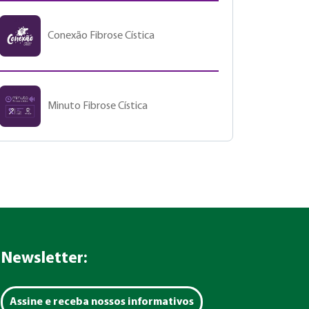
Conexão Fibrose Cística
Minuto Fibrose Cística
Newsletter:
Assine e receba nossos informativos