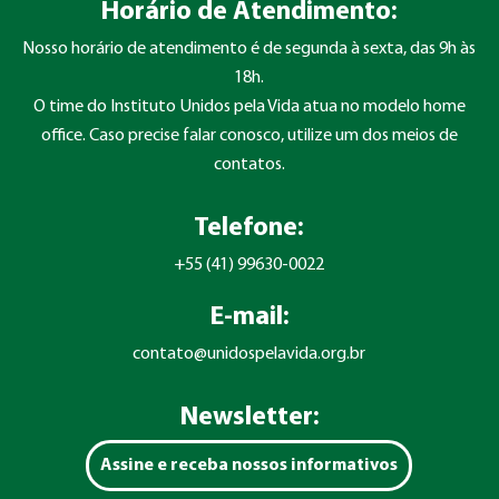
Horário de Atendimento:
Nosso horário de atendimento é de segunda à sexta, das 9h às
18h.
O time do Instituto Unidos pela Vida atua no modelo home
office. Caso precise falar conosco, utilize um dos meios de
contatos.
Telefone:
+55 (41) 99630-0022
E-mail:
contato@unidospelavida.org.br
Newsletter:
Assine e receba nossos informativos