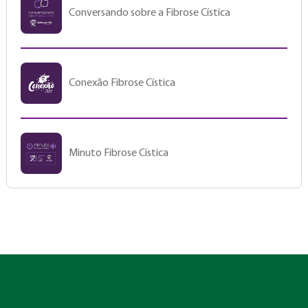
Conversando sobre a Fibrose Cística
Conexão Fibrose Cística
Minuto Fibrose Cística