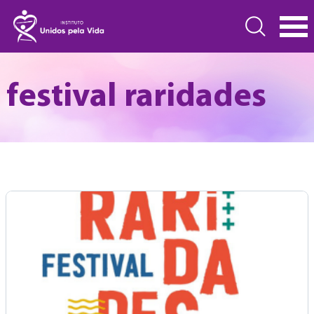
festival raridades