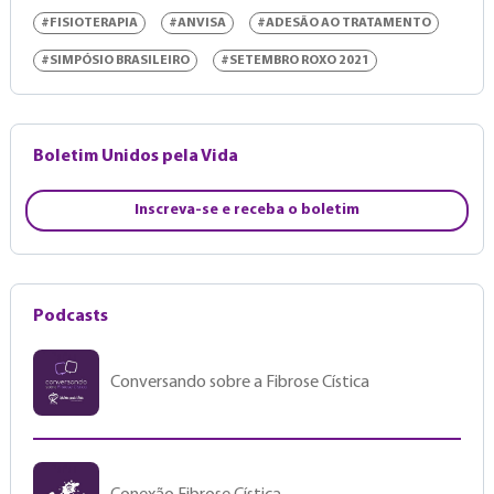
#FISIOTERAPIA
#ANVISA
#ADESÃO AO TRATAMENTO
#SIMPÓSIO BRASILEIRO
#SETEMBRO ROXO 2021
Boletim Unidos pela Vida
Inscreva-se e receba o boletim
Podcasts
Conversando sobre a Fibrose Cística