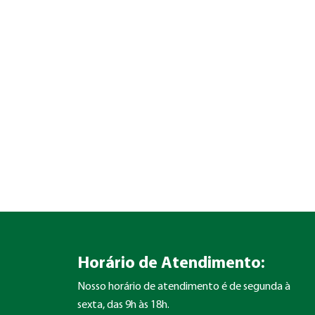
Horário de Atendimento:
Nosso horário de atendimento é de segunda à
sexta, das 9h às 18h.