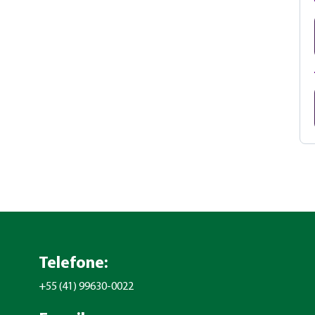
Telefone:
+55 (41) 99630-0022