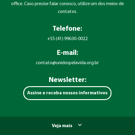
office. Caso precise falar conosco, utilize um dos meios de
contatos.
Telefone:
+55 (41) 99630-0022
E-mail:
contato@unidospelavida.org.br
Newsletter:
Assine e receba nossos informativos
Veja mais