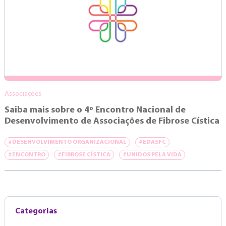
Associações
Saiba mais sobre o 4º Encontro Nacional de
Desenvolvimento de Associações de Fibrose Cística
#DESENVOLVIMENTO ORGANIZACIONAL
#EDASFC
#ENCONTRO
#FIBROSE CÍSTICA
#UNIDOS PELA VIDA
Categorias