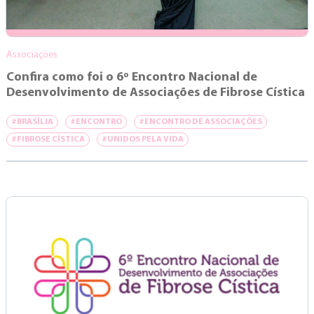
Associações
Confira como foi o 6º Encontro Nacional de
Desenvolvimento de Associações de Fibrose Cística
#BRASÍLIA
#ENCONTRO
#ENCONTRO DE ASSOCIAÇÕES
#FIBROSE CÍSTICA
#UNIDOS PELA VIDA