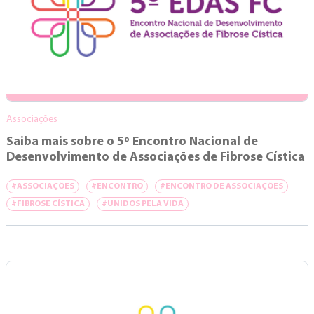
Associações
Saiba mais sobre o 5º Encontro Nacional de
Desenvolvimento de Associações de Fibrose Cística
#ASSOCIAÇÕES
#ENCONTRO
#ENCONTRO DE ASSOCIAÇÕES
#FIBROSE CÍSTICA
#UNIDOS PELA VIDA