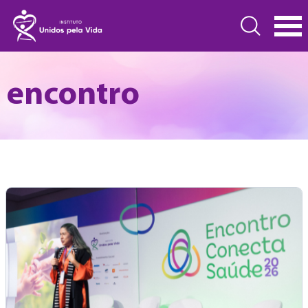
encontro