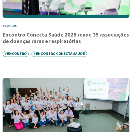
Eventos
Encontro Conecta Saúde 2026 reúne 35 associações
de doenças raras e respiratórias
#ENCONTRO
#ENCONTRO CONECTA SAÚDE