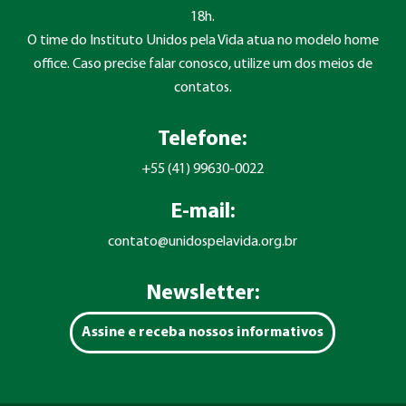
18h.
O time do Instituto Unidos pela Vida atua no modelo home
office. Caso precise falar conosco, utilize um dos meios de
contatos.
Telefone:
+55 (41) 99630-0022
E-mail:
contato@unidospelavida.org.br
Newsletter:
Assine e receba nossos informativos