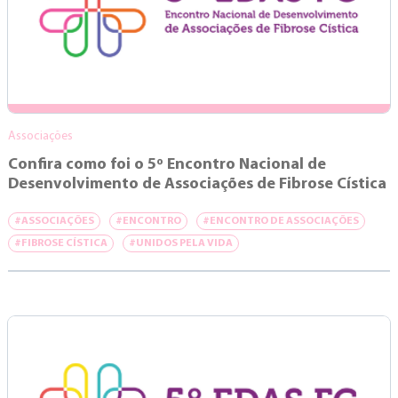
Associações
Confira como foi o 5º Encontro Nacional de
Desenvolvimento de Associações de Fibrose Cística
#ASSOCIAÇÕES
#ENCONTRO
#ENCONTRO DE ASSOCIAÇÕES
#FIBROSE CÍSTICA
#UNIDOS PELA VIDA