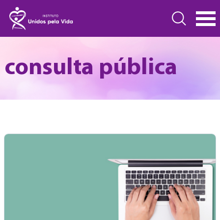
consulta pública