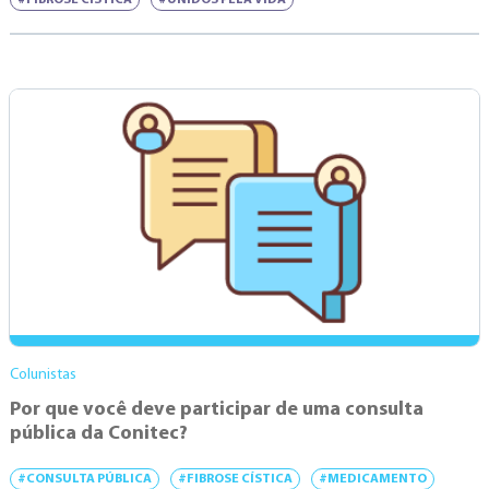
Colunistas
Por que você deve participar de uma consulta
pública da Conitec?
#CONSULTA PÚBLICA
#FIBROSE CÍSTICA
#MEDICAMENTO