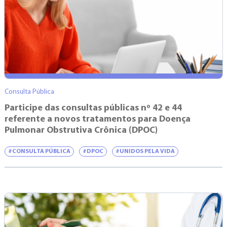
Consulta Pública
Participe das consultas públicas nº 42 e 44
referente a novos tratamentos para Doença
Pulmonar Obstrutiva Crônica (DPOC)
#CONSULTA PÚBLICA
#DPOC
#UNIDOS PELA VIDA