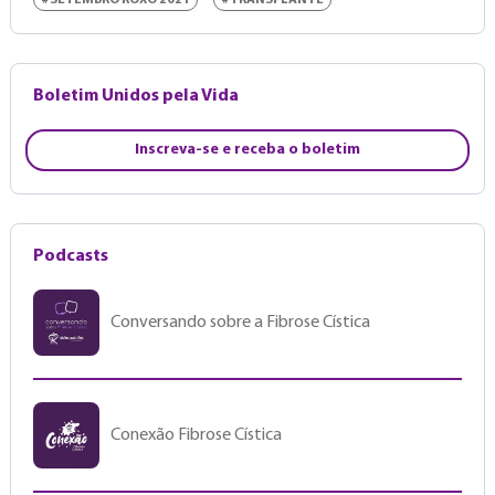
Boletim Unidos pela Vida
Inscreva-se e receba o boletim
Podcasts
Conversando sobre a Fibrose Cística
Conexão Fibrose Cística