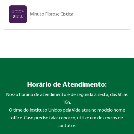
Minuto Fibrose Cística
Horário de Atendimento:
Nosso horário de atendimento é de segunda à sexta, das 9h às
18h.
O time do Instituto Unidos pela Vida atua no modelo home
office. Caso precise falar conosco, utilize um dos meios de
contatos.