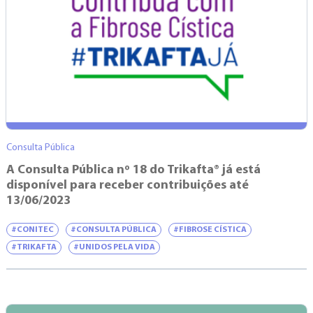
Consulta Pública
A Consulta Pública nº 18 do Trikafta® já está
disponível para receber contribuições até
13/06/2023
#CONITEC
#CONSULTA PÚBLICA
#FIBROSE CÍSTICA
#TRIKAFTA
#UNIDOS PELA VIDA