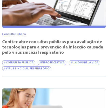
Consulta Pública
Conitec abre consultas públicas para avaliação de
tecnologias para a prevenção da infecção causada
pelo vírus sincicial respiratório
#CONSULTA PÚBLICA
#FIBROSE CÍSTICA
#UNIDOS PELA VIDA
#VÍRUS SINCICIAL RESPIRATÓRIO