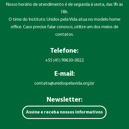
Nosso horário de atendimento é de segunda à sexta, das 9h às
18h.
O time do Instituto Unidos pela Vida atua no modelo home
office. Caso precise falar conosco, utilize um dos meios de
contatos.
Telefone:
+55 (41) 99630-0022
E-mail:
contato@unidospelavida.org.br
Newsletter:
Assine e receba nossos informativos