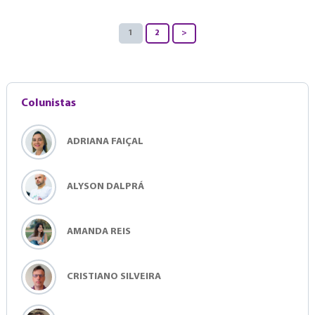
1
2
>
Colunistas
ADRIANA FAIÇAL
ALYSON DALPRÁ
AMANDA REIS
CRISTIANO SILVEIRA