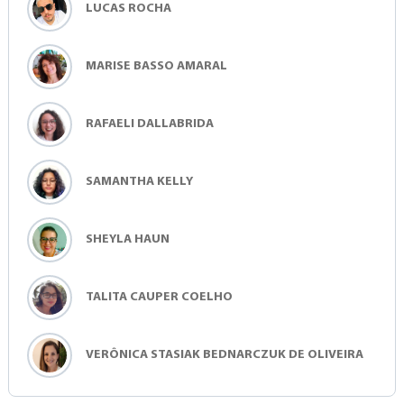
LUCAS ROCHA
MARISE BASSO AMARAL
RAFAELI DALLABRIDA
SAMANTHA KELLY
SHEYLA HAUN
TALITA CAUPER COELHO
VERÔNICA STASIAK BEDNARCZUK DE OLIVEIRA