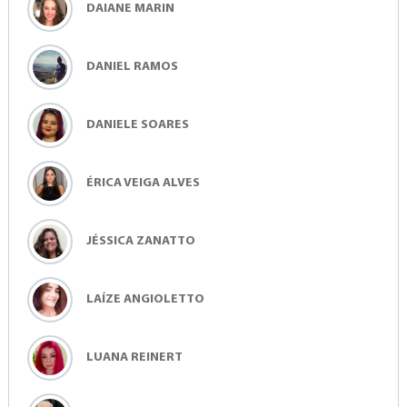
DAIANE MARIN
DANIEL RAMOS
DANIELE SOARES
ÉRICA VEIGA ALVES
JÉSSICA ZANATTO
LAÍZE ANGIOLETTO
LUANA REINERT