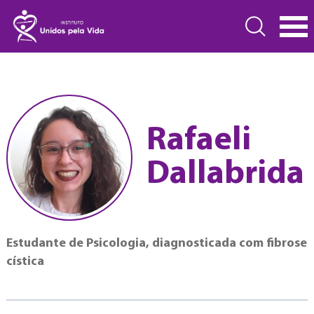
Rafaeli
Dallabrida
Estudante de Psicologia, diagnosticada com fibrose
cística