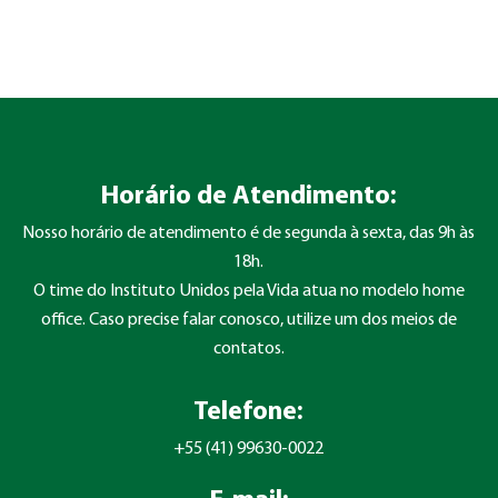
Horário de Atendimento:
Nosso horário de atendimento é de segunda à sexta, das 9h às
18h.
O time do Instituto Unidos pela Vida atua no modelo home
office. Caso precise falar conosco, utilize um dos meios de
contatos.
Telefone:
+55 (41) 99630-0022