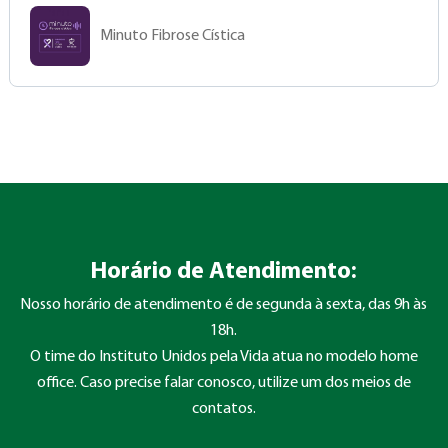
Minuto Fibrose Cística
Horário de Atendimento:
Nosso horário de atendimento é de segunda à sexta, das 9h às
18h.
O time do Instituto Unidos pela Vida atua no modelo home
office. Caso precise falar conosco, utilize um dos meios de
contatos.