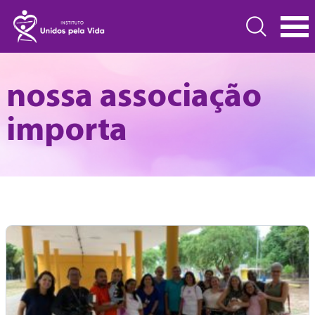
nossa associação
importa