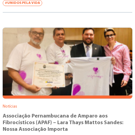
#UNIDOS PELA VIDA
Notícias
Associação Pernambucana de Amparo aos
Fibrocísticos (APAF) – Lara Thays Mattos Sandes:
Nossa Associação Importa