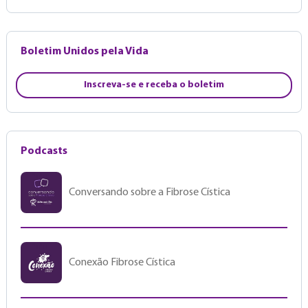
Boletim Unidos pela Vida
Inscreva-se e receba o boletim
Podcasts
Conversando sobre a Fibrose Cística
Conexão Fibrose Cística